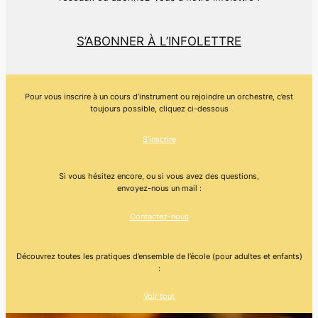
S’ABONNER À L’INFOLETTRE
Pour vous inscrire à un cours d’instrument ou rejoindre un orchestre, c’est
toujours possible, cliquez ci-dessous
S’inscrire
Si vous hésitez encore, ou si vous avez des questions,
envoyez-nous un mail :
Contactez-nous
Découvrez toutes les pratiques d’ensemble de l’école (pour adultes et enfants)
:
Voir tout