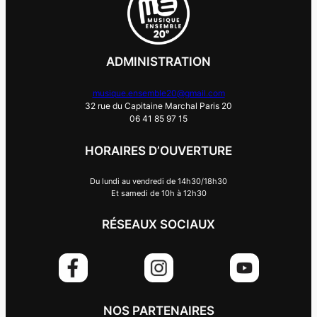
ADMINISTRATION
musique.ensemble20@gmail.com
32 rue du Capitaine Marchal Paris 20
06 41 85 97 15
HORAIRES D’OUVERTURE
Du lundi au vendredi de 14h30/18h30
Et samedi de 10h à 12h30
RÉSEAUX SOCIAUX
NOS PARTENAIRES