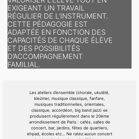
EXIGEANT UN TRAVAIL
RÉGULIER DE L’INSTRUMENT.
CETTE PÉDAGOGIE EST
ADAPTÉE EN FONCTION DES
CAPACITÉS DE CHAQUE ÉLÈVE
ET DES POSSIBILITÉS
D’ACCOMPAGNEMENT
FAMILIAL.
Les ateliers d’ensemble (chorale, ukulélé,
klezmer, musique classique, fanfare,
musiques traditionnelles, orientales,
classique, accordéon, big band jazz) se
produisent régulièrement dans le 20ème
arrondissement de Paris : cafés, salles de
concert, bar, jardins, fêtes de quartiers,
ehpad, écoles etc… Ne ratez aucun concert