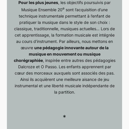
Pour les plus jeunes
, les objectifs poursuivis par
e
Musique Ensemble 20
sont l’acquisition d’une
technique instrumentale permettant à l’enfant de
pratiquer la musique dans le style de son choix :
classique, traditionnelle, musiques actuelles… Lors de
cet apprentissage, la formation musicale est intégrée
au cours d’instrument. Par ailleurs, nous mettons en
œuvre
une pédagogie innovante autour de la
musique en mouvement ou musique
chorégraphiée
, inspirée entre autres des pédagogies
Dalcroze et O Passo. Les enfants apprennent par
cœur des morceaux auxquels sont associés des pas.
Ainsi ils acquièrent une meilleure aisance de jeu
instrumental et une liberté musicale indépendante de
la partition.
*