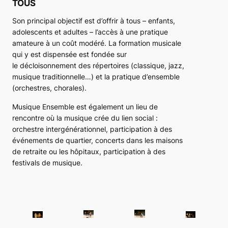
TOUS
Son principal objectif est d’offrir à tous – enfants,
adolescents et adultes – l’accès à une pratique
amateure à un coût modéré. La formation musicale
qui y est dispensée est fondée sur
le décloisonnement des répertoires (classique, jazz,
musique traditionnelle…) et la pratique d’ensemble
(orchestres, chorales).
Musique Ensemble est également un lieu de
rencontre où la musique crée du lien social :
orchestre intergénérationnel, participation à des
événements de quartier, concerts dans les maisons
de retraite ou les hôpitaux, participation à des
festivals de musique.