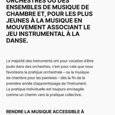
ORCHESTRES OU DES
ENSEMBLES DE MUSIQUE DE
CHAMBRE ET, POUR LES PLUS
JEUNES À LA MUSIQUE EN
MOUVEMENT ASSOCIANT LE
JEU INSTRUMENTAL À LA
DANSE.
La majorité des instruments ont pour vocation d’être
joués dans des orchestres, c’est pour cela que nous
favorisons la pratique orchestrale – ou la musique
de chambre pour les pianistes – dès la fin de la
première année d’apprentissage de l’instrument.
La pratique individuelle est toujours envisagée
comme un chemin vers la pratique collective.
RENDRE LA MUSIQUE ACCESSIBLE À