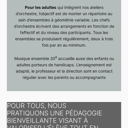
Pour les adultes
qui intègrent nos ateliers
d’orchestre, l’objectif est de monter un répertoire au
sein d’ensembles à géométrie variable. Les chefs
d’orchestre écrivent des arrangements en fonction de
l’effectif et du niveau des participants. Tous les
ensembles se produisent régulièrement, deux à trois
fois par an au minimum.
e
Musique ensemble 20
accueille aussi des enfants ou
adultes porteurs de handicaps. L’enseignement est
adapté, le professeur et la direction sont en contact
régulier avec les parents ou acco
mpagnants
POUR TOUS, NOUS
PRATIQUONS UNE PÉDAGOGIE
BIENVEILLANTE VISANT À
VALORISER L’ÉLÈVE TOUT EN