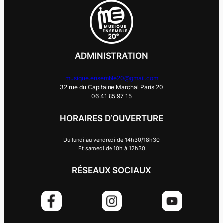
ADMINISTRATION
musique.ensemble20@gmail.com
32 rue du Capitaine Marchal Paris 20
06 41 85 97 15
HORAIRES D’OUVERTURE
Du lundi au vendredi de 14h30/18h30
Et samedi de 10h à 12h30
RÉSEAUX SOCIAUX