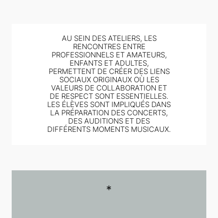
AU SEIN DES ATELIERS, LES
RENCONTRES ENTRE
PROFESSIONNELS ET AMATEURS,
ENFANTS ET ADULTES,
PERMETTENT DE CRÉER DES LIENS
SOCIAUX ORIGINAUX OÙ LES
VALEURS DE COLLABORATION ET
DE RESPECT SONT ESSENTIELLES.
LES ÉLÈVES SONT IMPLIQUÉS DANS
LA PRÉPARATION DES CONCERTS,
DES AUDITIONS ET DES
DIFFÉRENTS MOMENTS MUSICAUX.
*