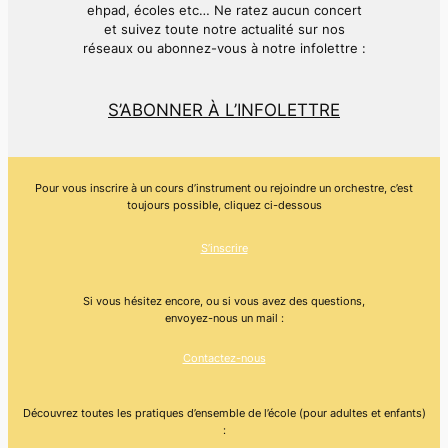
ehpad, écoles etc… Ne ratez aucun concert
et suivez toute notre actualité sur nos
réseaux ou abonnez-vous à notre infolettre :
S’ABONNER À L’INFOLETTRE
Pour vous inscrire à un cours d’instrument ou rejoindre un orchestre, c’est
toujours possible, cliquez ci-dessous
S’inscrire
Si vous hésitez encore, ou si vous avez des questions,
envoyez-nous un mail :
Contactez-nous
Découvrez toutes les pratiques d’ensemble de l’école (pour adultes et enfants)
: