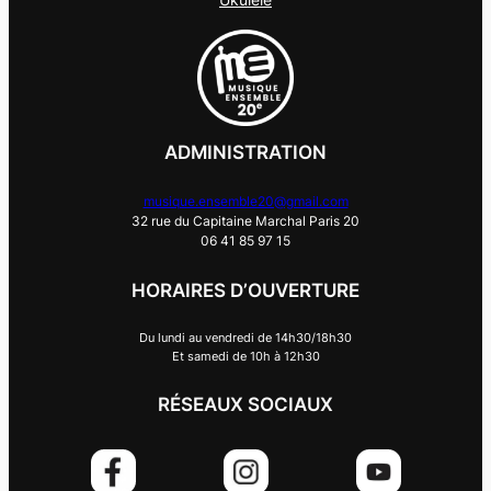
ADMINISTRATION
musique.ensemble20@gmail.com
32 rue du Capitaine Marchal Paris 20
06 41 85 97 15
HORAIRES D’OUVERTURE
Du lundi au vendredi de 14h30/18h30
Et samedi de 10h à 12h30
RÉSEAUX SOCIAUX