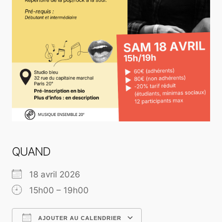
QUAND
18 avril 2026
15h00 – 19h00
AJOUTER AU CALENDRIER